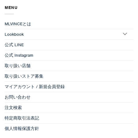
MENU
MLVINCEとは
Lookbook
公式 LINE
公式 Instagram
取り扱い店舗
取り扱いストア募集
マイアカウント / 新規会員登録
お問い合わせ
注文検索
特定商取引法表記
個人情報保護方針