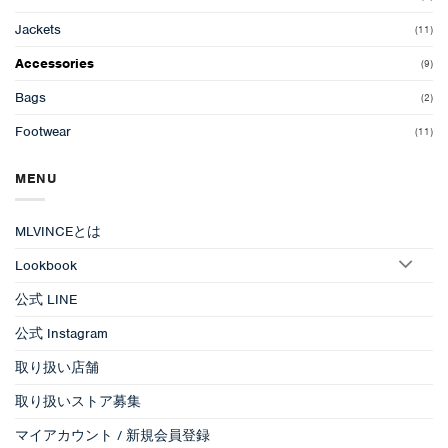
Jackets
(11)
Accessories
(9)
Bags
(2)
Footwear
(11)
MENU
MLVINCEとは
Lookbook
公式 LINE
公式 Instagram
取り扱い店舗
取り扱いストア募集
マイアカウント / 新規会員登録