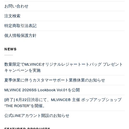
お問い合わせ
注文検索
特定商取引法表記
個人情報保護方針
NEWS
数量限定でMLVINCEオリジナルレジャートートバッグ プレゼント
キャンペーンを実施
夏季休業に伴うカスタマーサポート業務休業のお知らせ
MLVINCE 2026SS Lookbook Vol.01を公開
[終了] 6月22日渋谷にて、MLVINCE® 主催 ポップアップショップ
“THE ROSTER”を開催。
公式LINEアカウント開設のお知らせ