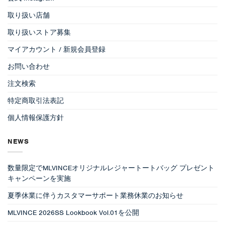
取り扱い店舗
取り扱いストア募集
マイアカウント / 新規会員登録
お問い合わせ
注文検索
特定商取引法表記
個人情報保護方針
NEWS
数量限定でMLVINCEオリジナルレジャートートバッグ プレゼント
キャンペーンを実施
夏季休業に伴うカスタマーサポート業務休業のお知らせ
MLVINCE 2026SS Lookbook Vol.01を公開