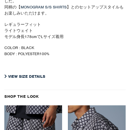
した。
同柄の【
MONOGRAM S/S SHIRTS
】とのセットアップスタイルも
お楽しみいただけます。
レギュラーフィット
ライトウェイト
モデル身長178cmでLサイズ着用
COLOR : BLACK
BODY : POLYESTER100%
VIEW SIZE DETAILS
SHOP THE LOOK