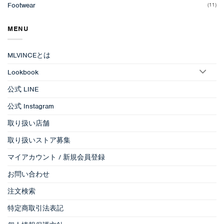
Footwear
(11)
MENU
MLVINCEとは
Lookbook
公式 LINE
公式 Instagram
取り扱い店舗
取り扱いストア募集
マイアカウント / 新規会員登録
お問い合わせ
注文検索
特定商取引法表記